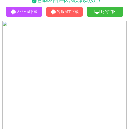
已向本站押付一亿，请大家放心投注！
Android下载
客服APP下载
访问官网