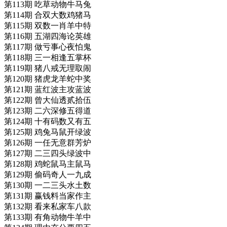
第113期 吃草动物牛马兔
第114期 合双大数鸡猪马
第115期 双数一肖羊中特
第116期 五湖四海论英雄
第117期 做亏事心夜怕鬼
第118期 三一相逢五掌杯
第119期 猪八戒无理取闹
第120期 猪虎龙羊蛇中奖
第121期 蓝红波主攻蓝波
第122期 曾大仙透贰拾伍
第123期 二六深修五得道
第124期 十有码数又有五
第125期 鸡兔马鼠开绿波
第126期 一任无意群芳炉
第127期 二三四头绿波中
第128期 鸡蛇鼠马主鼠马
第129期 偷码奇人一九成
第130期 一二三头水土数
第131期 赢钱料当家作主
第132期 看来私家车八款
第133期 有角动物牛羊中