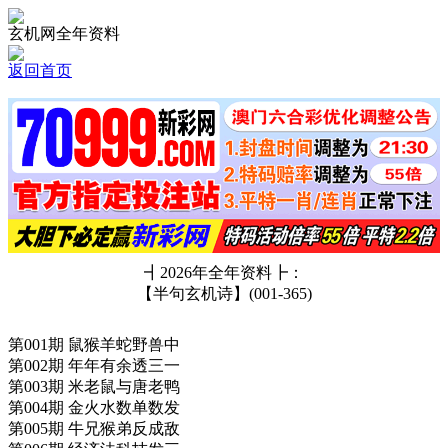
玄机网全年资料
返回首页
┫2026年全年资料┣：
【半句玄机诗】(001-365)
第001期 鼠猴羊蛇野兽中
第002期 年年有余透三一
第003期 米老鼠与唐老鸭
第004期 金火水数单数发
第005期 牛兄猴弟反成敌