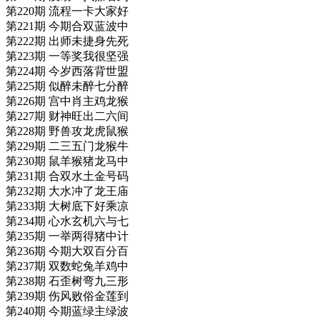
第220期 流程一卡大家好
第221期 今期合双蓝波中
第222期 出师未捷身先死
第223期 一等奖我很坚强
第224期 今岁西落背世盟
第225期 似醉未醉七分醉
第226期 宫中肖主鸡龙猴
第227期 财神旺出二六间
第228期 野兽攻龙虎鼠猴
第229期 二三五门龙猴牛
第230期 鼠羊猴猪龙马中
第231期 合双水土金号码
第232期 大水冲了龙王庙
第233期 大树底下好乘凉
第234期 心水玄机六与七
第235期 一举两得猪中计
第236期 今期大双百分百
第237期 双数蛇兔羊鸡中
第238期 石歪树弯九三形
第239期 伤风败俗金莲到
第240期 今期蓝绿主绿波