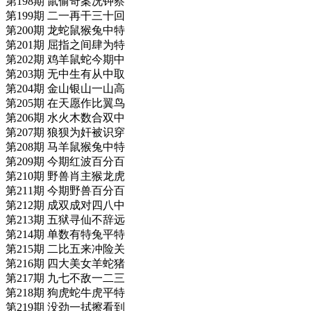
第198期 鼠偷奇案况钟察
第199期 二一再干三十回
第200期 龙蛇鼠猴兔中特
第201期 屈指之间肆为特
第202期 鸡羊鼠蛇今期中
第203期 无中生有从中取
第204期 金山银山一山高
第205期 在天愿作比翼鸟
第206期 水火木数合双中
第207期 狼狈为奸被识穿
第208期 马羊鼠猴兔中特
第209期 今期红波百分百
第210期 野兽肖主猴龙虎
第211期 今期野兽百分百
第212期 成双成对四八中
第213期 五狱寻仙不辞远
第214期 单数有特兔平特
第215期 二比五来冲险关
第216期 四大美女羊蛇猪
第217期 九七不敌一二三
第218期 狗虎蛇牛虎平特
第219期 没劲一拭擦看到