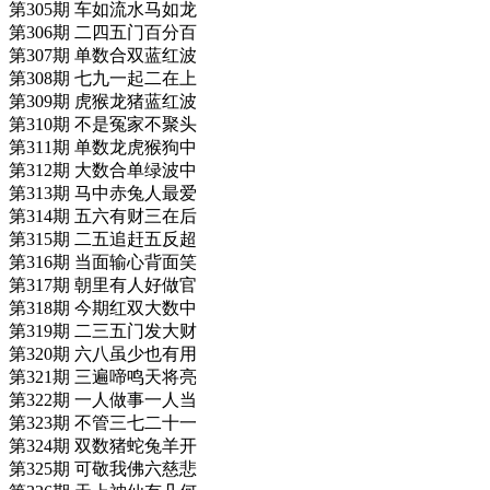
第305期 车如流水马如龙
第306期 二四五门百分百
第307期 单数合双蓝红波
第308期 七九一起二在上
第309期 虎猴龙猪蓝红波
第310期 不是冤家不聚头
第311期 单数龙虎猴狗中
第312期 大数合单绿波中
第313期 马中赤兔人最爱
第314期 五六有财三在后
第315期 二五追赶五反超
第316期 当面输心背面笑
第317期 朝里有人好做官
第318期 今期红双大数中
第319期 二三五门发大财
第320期 六八虽少也有用
第321期 三遍啼鸣天将亮
第322期 一人做事一人当
第323期 不管三七二十一
第324期 双数猪蛇兔羊开
第325期 可敬我佛六慈悲