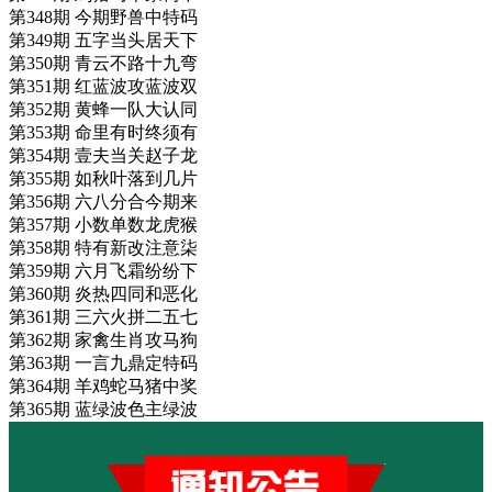
第348期 今期野兽中特码
第349期 五字当头居天下
第350期 青云不路十九弯
第351期 红蓝波攻蓝波双
第352期 黄蜂一队大认同
第353期 命里有时终须有
第354期 壹夫当关赵子龙
第355期 如秋叶落到几片
第356期 六八分合今期来
第357期 小数单数龙虎猴
第358期 特有新改注意柒
第359期 六月飞霜纷纷下
第360期 炎热四同和恶化
第361期 三六火拼二五七
第362期 家禽生肖攻马狗
第363期 一言九鼎定特码
第364期 羊鸡蛇马猪中奖
第365期 蓝绿波色主绿波