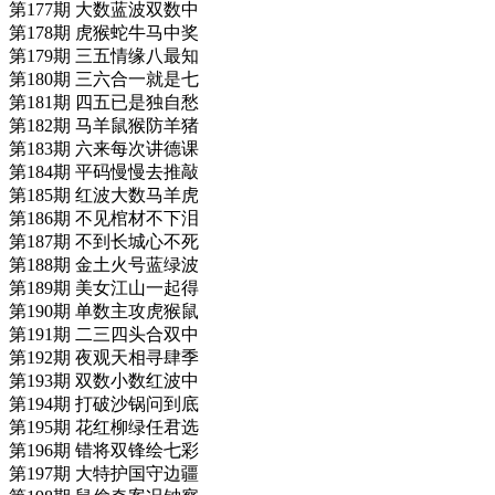
第177期 大数蓝波双数中
第178期 虎猴蛇牛马中奖
第179期 三五情缘八最知
第180期 三六合一就是七
第181期 四五已是独自愁
第182期 马羊鼠猴防羊猪
第183期 六来每次讲德课
第184期 平码慢慢去推敲
第185期 红波大数马羊虎
第186期 不见棺材不下泪
第187期 不到长城心不死
第188期 金土火号蓝绿波
第189期 美女江山一起得
第190期 单数主攻虎猴鼠
第191期 二三四头合双中
第192期 夜观天相寻肆季
第193期 双数小数红波中
第194期 打破沙锅问到底
第195期 花红柳绿任君选
第196期 错将双锋绘七彩
第197期 大特护国守边疆