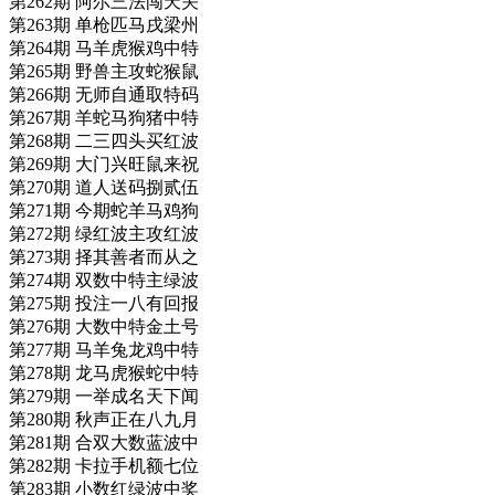
第262期 阿尔三法闯天关
第263期 单枪匹马戌梁州
第264期 马羊虎猴鸡中特
第265期 野兽主攻蛇猴鼠
第266期 无师自通取特码
第267期 羊蛇马狗猪中特
第268期 二三四头买红波
第269期 大门兴旺鼠来祝
第270期 道人送码捌贰伍
第271期 今期蛇羊马鸡狗
第272期 绿红波主攻红波
第273期 择其善者而从之
第274期 双数中特主绿波
第275期 投注一八有回报
第276期 大数中特金土号
第277期 马羊兔龙鸡中特
第278期 龙马虎猴蛇中特
第279期 一举成名天下闻
第280期 秋声正在八九月
第281期 合双大数蓝波中
第282期 卡拉手机额七位
第283期 小数红绿波中奖